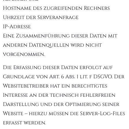
Hostname des zugreifenden Rechners
Uhrzeit der Serveranfrage
IP-Adresse
Eine Zusammenführung dieser Daten mit
anderen Datenquellen wird nicht
vorgenommen.
Die Erfassung dieser Daten erfolgt auf
Grundlage von Art. 6 Abs. 1 lit. f DSGVO. Der
Websitebetreiber hat ein berechtigtes
Interesse an der technisch fehlerfreien
Darstellung und der Optimierung seiner
Website – hierzu müssen die Server-Log-Files
erfasst werden.