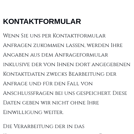
KONTAKTFORMULAR
Wenn Sie uns per Kontaktformular
Anfragen zukommen lassen, werden Ihre
Angaben aus dem Anfrageformular
inklusive der von Ihnen dort angegebenen
Kontaktdaten zwecks Bearbeitung der
Anfrage und für den Fall von
Anschlussfragen bei uns gespeichert. Diese
Daten geben wir nicht ohne Ihre
Einwilligung weiter.
Die Verarbeitung der in das