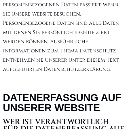
personenbezogenen Daten passiert, wenn
Sie unsere Website besuchen.
Personenbezogene Daten sind alle Daten,
mit denen Sie persönlich identifiziert
werden können. Ausführliche
Informationen zum Thema Datenschutz
entnehmen Sie unserer unter diesem Text
aufgeführten Datenschutzerklärung.
DATENERFASSUNG AUF
UNSERER WEBSITE
WER IST VERANTWORTLICH