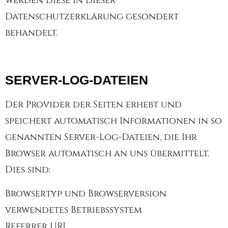
werden diese in dieser
Datenschutzerklärung gesondert
behandelt.
SERVER-LOG-DATEIEN
Der Provider der Seiten erhebt und
speichert automatisch Informationen in so
genannten Server-Log-Dateien, die Ihr
Browser automatisch an uns übermittelt.
Dies sind:
Browsertyp und Browserversion
verwendetes Betriebssystem
Referrer URL