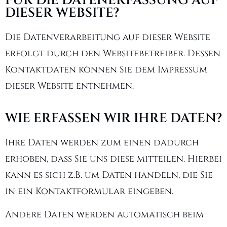
FÜR DIE DATENERFASSUNG AUF
DIESER WEBSITE?
Die Datenverarbeitung auf dieser Website
erfolgt durch den Websitebetreiber. Dessen
Kontaktdaten können Sie dem Impressum
dieser Website entnehmen.
WIE ERFASSEN WIR IHRE DATEN?
Ihre Daten werden zum einen dadurch
erhoben, dass Sie uns diese mitteilen. Hierbei
kann es sich z.B. um Daten handeln, die Sie
in ein Kontaktformular eingeben.
Andere Daten werden automatisch beim