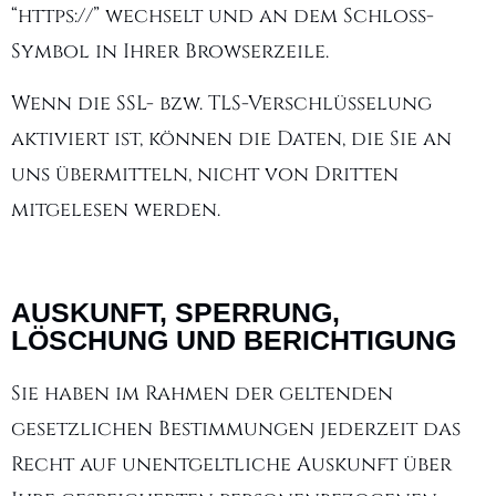
“https://” wechselt und an dem Schloss-
Symbol in Ihrer Browserzeile.
Wenn die SSL- bzw. TLS-Verschlüsselung
aktiviert ist, können die Daten, die Sie an
uns übermitteln, nicht von Dritten
mitgelesen werden.
AUSKUNFT, SPERRUNG,
LÖSCHUNG UND BERICHTIGUNG
Sie haben im Rahmen der geltenden
gesetzlichen Bestimmungen jederzeit das
Recht auf unentgeltliche Auskunft über