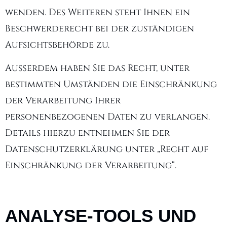
wenden. Des Weiteren steht Ihnen ein
Beschwerderecht bei der zuständigen
Aufsichtsbehörde zu.
Außerdem haben Sie das Recht, unter
bestimmten Umständen die Einschränkung
der Verarbeitung Ihrer
personenbezogenen Daten zu verlangen.
Details hierzu entnehmen Sie der
Datenschutzerklärung unter „Recht auf
Einschränkung der Verarbeitung“.
ANALYSE-TOOLS UND