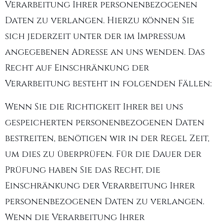
Verarbeitung Ihrer personenbezogenen
Daten zu verlangen. Hierzu können Sie
sich jederzeit unter der im Impressum
angegebenen Adresse an uns wenden. Das
Recht auf Einschränkung der
Verarbeitung besteht in folgenden Fällen:
Wenn Sie die Richtigkeit Ihrer bei uns
gespeicherten personenbezogenen Daten
bestreiten, benötigen wir in der Regel Zeit,
um dies zu überprüfen. Für die Dauer der
Prüfung haben Sie das Recht, die
Einschränkung der Verarbeitung Ihrer
personenbezogenen Daten zu verlangen.
Wenn die Verarbeitung Ihrer