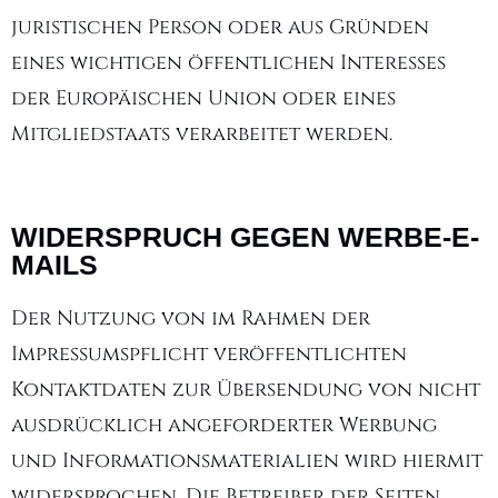
juristischen Person oder aus Gründen
eines wichtigen öffentlichen Interesses
der Europäischen Union oder eines
Mitgliedstaats verarbeitet werden.
WIDERSPRUCH GEGEN WERBE-E-
MAILS
Der Nutzung von im Rahmen der
Impressumspflicht veröffentlichten
Kontaktdaten zur Übersendung von nicht
ausdrücklich angeforderter Werbung
und Informationsmaterialien wird hiermit
widersprochen. Die Betreiber der Seiten