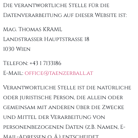
Die verantwortliche Stelle für die
Datenverarbeitung auf dieser Website ist:
Mag. Thomas KRAML
Landstrasser Hauptstrasse 18
1030 Wien
Telefon: +43 1 7133186
E-Mail:
office@taenzerball.at
Verantwortliche Stelle ist die natürliche
oder juristische Person, die allein oder
gemeinsam mit anderen über die Zwecke
und Mittel der Verarbeitung von
personenbezogenen Daten (z.B. Namen, E-
Mail-Adressen o. Ä.) entscheidet.