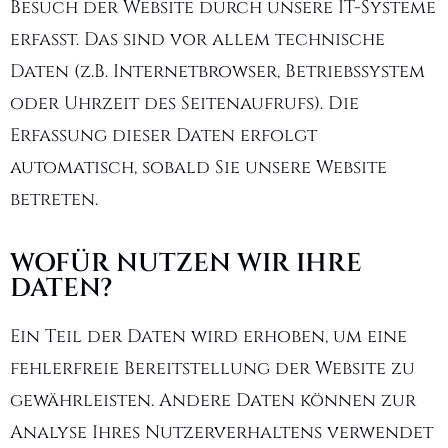
Besuch der Website durch unsere IT-Systeme
erfasst. Das sind vor allem technische
Daten (z.B. Internetbrowser, Betriebssystem
oder Uhrzeit des Seitenaufrufs). Die
Erfassung dieser Daten erfolgt
automatisch, sobald Sie unsere Website
betreten.
WOFÜR NUTZEN WIR IHRE
DATEN?
Ein Teil der Daten wird erhoben, um eine
fehlerfreie Bereitstellung der Website zu
gewährleisten. Andere Daten können zur
Analyse Ihres Nutzerverhaltens verwendet