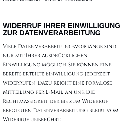
WIDERRUF IHRER EINWILLIGUNG
ZUR DATENVERARBEITUNG
Viele Datenverarbeitungsvorgänge sind
nur mit Ihrer ausdrücklichen
Einwilligung möglich. Sie können eine
bereits erteilte Einwilligung jederzeit
widerrufen. Dazu reicht eine formlose
Mitteilung per E-Mail an uns. Die
Rechtmäßigkeit der bis zum Widerruf
erfolgten Datenverarbeitung bleibt vom
Widerruf unberührt.