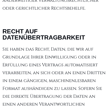
anderweitiger verwaltungsrechtlicher
oder gerichtlicher Rechtsbehelfe.
RECHT AUF
DATENÜBERTRAGBARKEIT
Sie haben das Recht, Daten, die wir auf
Grundlage Ihrer Einwilligung oder in
Erfüllung eines Vertrags automatisiert
verarbeiten, an sich oder an einen Dritten
in einem gängigen, maschinenlesbaren
Format aushändigen zu lassen. Sofern Sie
die direkte Übertragung der Daten an
einen anderen Verantwortlichen