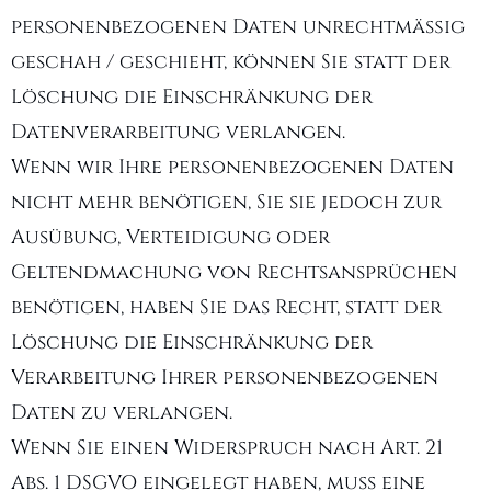
personenbezogenen Daten unrechtmäßig
geschah / geschieht, können Sie statt der
Löschung die Einschränkung der
Datenverarbeitung verlangen.
Wenn wir Ihre personenbezogenen Daten
nicht mehr benötigen, Sie sie jedoch zur
Ausübung, Verteidigung oder
Geltendmachung von Rechtsansprüchen
benötigen, haben Sie das Recht, statt der
Löschung die Einschränkung der
Verarbeitung Ihrer personenbezogenen
Daten zu verlangen.
Wenn Sie einen Widerspruch nach Art. 21
Abs. 1 DSGVO eingelegt haben, muss eine