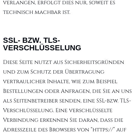
verlangen, erfolgt dies nur, soweit es
technisch machbar ist.
SSL- BZW. TLS-
VERSCHLÜSSELUNG
Diese Seite nutzt aus Sicherheitsgründen
und zum Schutz der Übertragung
vertraulicher Inhalte, wie zum Beispiel
Bestellungen oder Anfragen, die Sie an uns
als Seitenbetreiber senden, eine SSL-bzw. TLS-
Verschlüsselung. Eine verschlüsselte
Verbindung erkennen Sie daran, dass die
Adresszeile des Browsers von “https://” auf