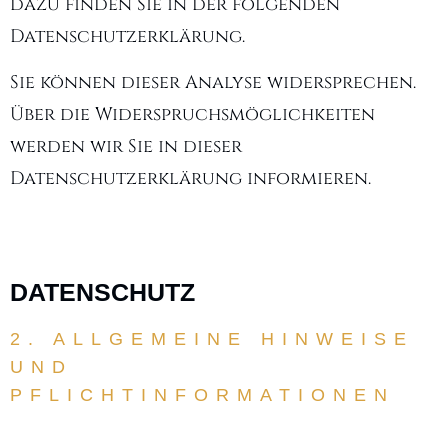
dazu finden Sie in der folgenden
Datenschutzerklärung.
Sie können dieser Analyse widersprechen.
Über die Widerspruchsmöglichkeiten
werden wir Sie in dieser
Datenschutzerklärung informieren.
DATENSCHUTZ
2. ALLGEMEINE HINWEISE
UND
PFLICHTINFORMATIONEN