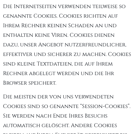
Die Internetseiten verwenden teilweise so
genannte Cookies. Cookies richten auf
Ihrem Rechner keinen Schaden an und
enthalten keine Viren. Cookies dienen
dazu, unser Angebot nutzerfreundlicher,
effektiver und sicherer zu machen. Cookies
sind kleine Textdateien, die auf Ihrem
Rechner abgelegt werden und die Ihr
Browser speichert.
Die meisten der von uns verwendeten
Cookies sind so genannte “Session-Cookies”.
Sie werden nach Ende Ihres Besuchs
automatisch gelöscht. Andere Cookies