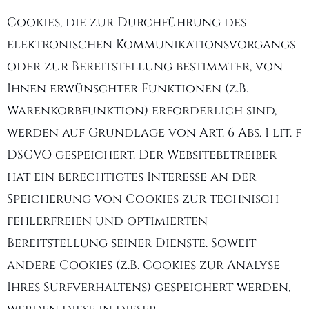
Cookies, die zur Durchführung des
elektronischen Kommunikationsvorgangs
oder zur Bereitstellung bestimmter, von
Ihnen erwünschter Funktionen (z.B.
Warenkorbfunktion) erforderlich sind,
werden auf Grundlage von Art. 6 Abs. 1 lit. f
DSGVO gespeichert. Der Websitebetreiber
hat ein berechtigtes Interesse an der
Speicherung von Cookies zur technisch
fehlerfreien und optimierten
Bereitstellung seiner Dienste. Soweit
andere Cookies (z.B. Cookies zur Analyse
Ihres Surfverhaltens) gespeichert werden,