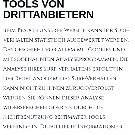
TOOLS VON
DRITTANBIETERN
Beim Besuch unserer Website kann Ihr Surf-
Verhalten statistisch ausgewertet werden.
Das geschieht vor allem mit Cookies und
mit sogenannten Analyseprogrammen. Die
Analyse Ihres Surf-Verhaltens erfolgt in
der Regel anonym; das Surf-Verhalten
kann nicht zu Ihnen zurückverfolgt
werden. Sie können dieser Analyse
widersprechen oder sie durch die
Nichtbenutzung bestimmter Tools
verhindern. Detaillierte Informationen