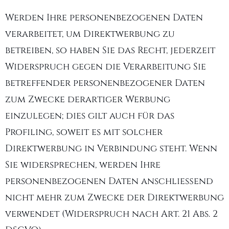
Werden Ihre personenbezogenen Daten
verarbeitet, um Direktwerbung zu
betreiben, so haben Sie das Recht, jederzeit
Widerspruch gegen die Verarbeitung Sie
betreffender personenbezogener Daten
zum Zwecke derartiger Werbung
einzulegen; dies gilt auch für das
Profiling, soweit es mit solcher
Direktwerbung in Verbindung steht. Wenn
Sie widersprechen, werden Ihre
personenbezogenen Daten anschließend
nicht mehr zum Zwecke der Direktwerbung
verwendet (Widerspruch nach Art. 21 Abs. 2