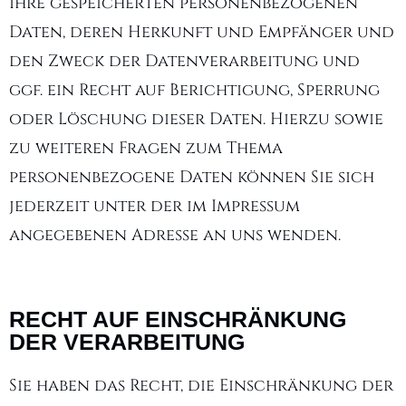
Ihre gespeicherten personenbezogenen
Daten, deren Herkunft und Empfänger und
den Zweck der Datenverarbeitung und
ggf. ein Recht auf Berichtigung, Sperrung
oder Löschung dieser Daten. Hierzu sowie
zu weiteren Fragen zum Thema
personenbezogene Daten können Sie sich
jederzeit unter der im Impressum
angegebenen Adresse an uns wenden.
RECHT AUF EINSCHRÄNKUNG
DER VERARBEITUNG
Sie haben das Recht, die Einschränkung der