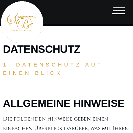
DATENSCHUTZ
1. DATENSCHUTZ AUF
EINEN BLICK
ALLGEMEINE HINWEISE
Die folgenden Hinweise geben einen
einfachen Überblick darüber, was mit Ihren