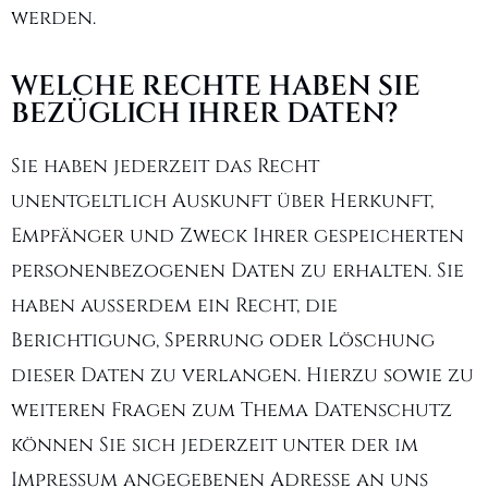
werden.
WELCHE RECHTE HABEN SIE
BEZÜGLICH IHRER DATEN?
Sie haben jederzeit das Recht
unentgeltlich Auskunft über Herkunft,
Empfänger und Zweck Ihrer gespeicherten
personenbezogenen Daten zu erhalten. Sie
haben außerdem ein Recht, die
Berichtigung, Sperrung oder Löschung
dieser Daten zu verlangen. Hierzu sowie zu
weiteren Fragen zum Thema Datenschutz
können Sie sich jederzeit unter der im
Impressum angegebenen Adresse an uns