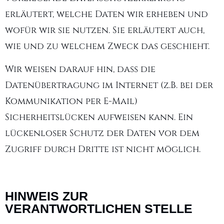
erläutert, welche Daten wir erheben und
wofür wir sie nutzen. Sie erläutert auch,
wie und zu welchem Zweck das geschieht.
Wir weisen darauf hin, dass die
Datenübertragung im Internet (z.B. bei der
Kommunikation per E-Mail)
Sicherheitslücken aufweisen kann. Ein
lückenloser Schutz der Daten vor dem
Zugriff durch Dritte ist nicht möglich.
HINWEIS ZUR
VERANTWORTLICHEN STELLE