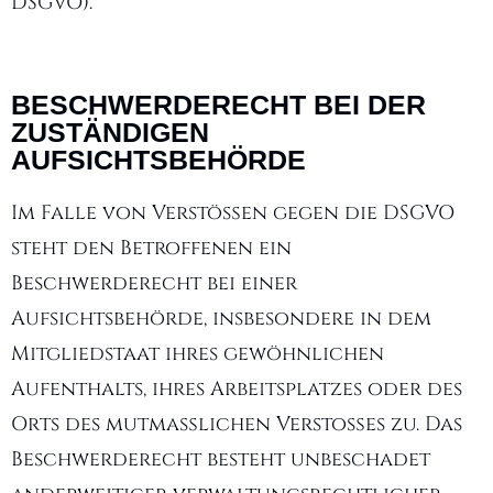
DSGVO).
BESCHWERDERECHT BEI DER
ZUSTÄNDIGEN
AUFSICHTSBEHÖRDE
Im Falle von Verstößen gegen die DSGVO
steht den Betroffenen ein
Beschwerderecht bei einer
Aufsichtsbehörde, insbesondere in dem
Mitgliedstaat ihres gewöhnlichen
Aufenthalts, ihres Arbeitsplatzes oder des
Orts des mutmaßlichen Verstoßes zu. Das
Beschwerderecht besteht unbeschadet