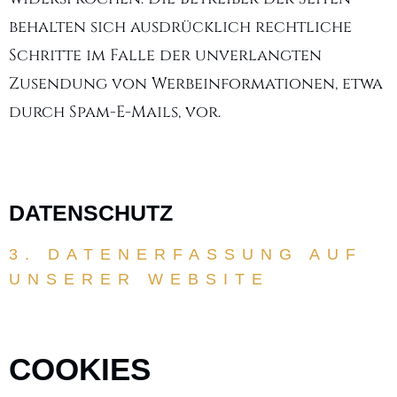
behalten sich ausdrücklich rechtliche
Schritte im Falle der unverlangten
Zusendung von Werbeinformationen, etwa
durch Spam-E-Mails, vor.
DATENSCHUTZ
3. DATENERFASSUNG AUF
UNSERER WEBSITE
COOKIES