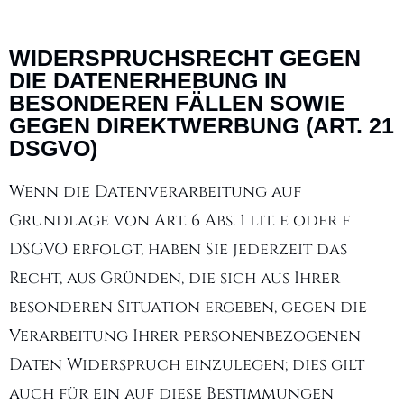
WIDERSPRUCHSRECHT GEGEN
DIE DATENERHEBUNG IN
BESONDEREN FÄLLEN SOWIE
GEGEN DIREKTWERBUNG (ART. 21
DSGVO)
Wenn die Datenverarbeitung auf
Grundlage von Art. 6 Abs. 1 lit. e oder f
DSGVO erfolgt, haben Sie jederzeit das
Recht, aus Gründen, die sich aus Ihrer
besonderen Situation ergeben, gegen die
Verarbeitung Ihrer personenbezogenen
Daten Widerspruch einzulegen; dies gilt
auch für ein auf diese Bestimmungen