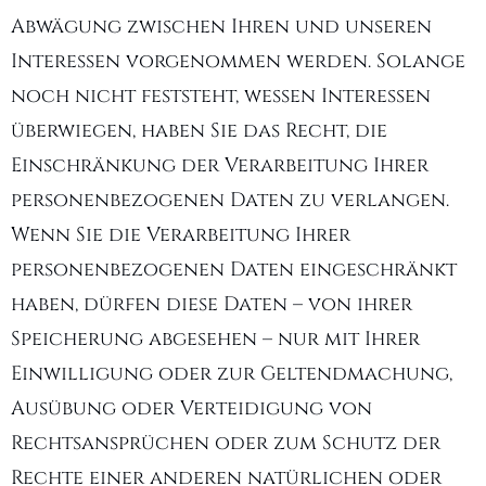
Abwägung zwischen Ihren und unseren
Interessen vorgenommen werden. Solange
noch nicht feststeht, wessen Interessen
überwiegen, haben Sie das Recht, die
Einschränkung der Verarbeitung Ihrer
personenbezogenen Daten zu verlangen.
Wenn Sie die Verarbeitung Ihrer
personenbezogenen Daten eingeschränkt
haben, dürfen diese Daten – von ihrer
Speicherung abgesehen – nur mit Ihrer
Einwilligung oder zur Geltendmachung,
Ausübung oder Verteidigung von
Rechtsansprüchen oder zum Schutz der
Rechte einer anderen natürlichen oder