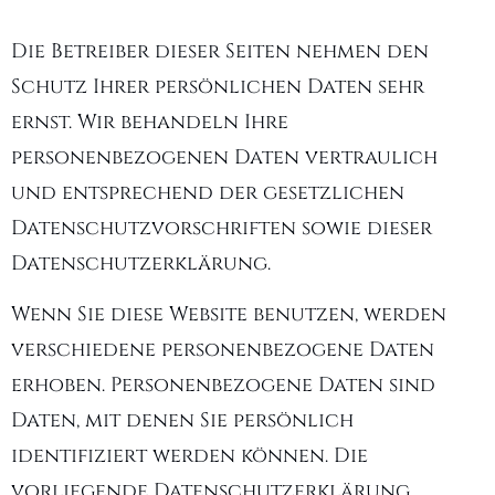
Die Betreiber dieser Seiten nehmen den
Schutz Ihrer persönlichen Daten sehr
ernst. Wir behandeln Ihre
personenbezogenen Daten vertraulich
und entsprechend der gesetzlichen
Datenschutzvorschriften sowie dieser
Datenschutzerklärung.
Wenn Sie diese Website benutzen, werden
verschiedene personenbezogene Daten
erhoben. Personenbezogene Daten sind
Daten, mit denen Sie persönlich
identifiziert werden können. Die
vorliegende Datenschutzerklärung