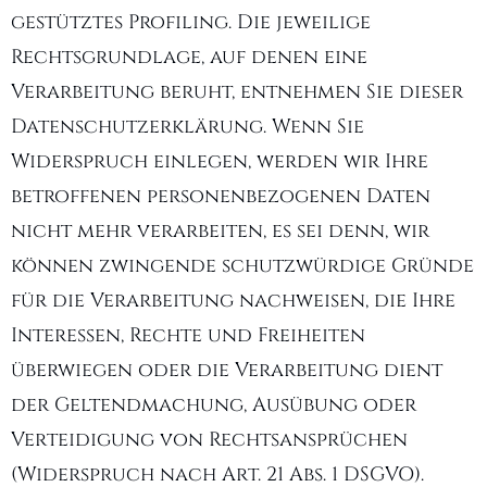
gestütztes Profiling. Die jeweilige
Rechtsgrundlage, auf denen eine
Verarbeitung beruht, entnehmen Sie dieser
Datenschutzerklärung. Wenn Sie
Widerspruch einlegen, werden wir Ihre
betroffenen personenbezogenen Daten
nicht mehr verarbeiten, es sei denn, wir
können zwingende schutzwürdige Gründe
für die Verarbeitung nachweisen, die Ihre
Interessen, Rechte und Freiheiten
überwiegen oder die Verarbeitung dient
der Geltendmachung, Ausübung oder
Verteidigung von Rechtsansprüchen
(Widerspruch nach Art. 21 Abs. 1 DSGVO).