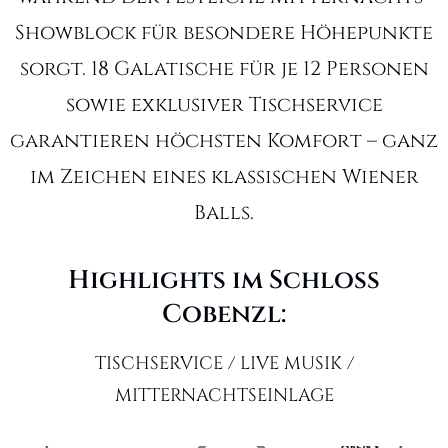
Showblock für besondere Höhepunkte
sorgt. 18 Galatische für je 12 Personen
sowie exklusiver Tischservice
garantieren höchsten Komfort – ganz
im Zeichen eines klassischen Wiener
Balls.
Highlights im Schloss
Cobenzl:
TISCHSERVICE / LIVE MUSIK /
MITTERNACHTSEINLAGE