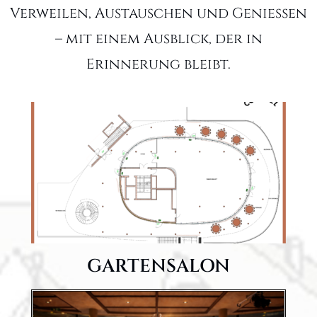
Verweilen, Austauschen und Genießen
– mit einem Ausblick, der in
Erinnerung bleibt.
GARTENSALON