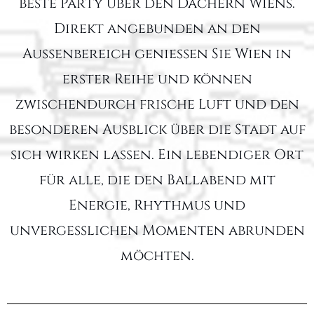
beste Party über den Dächern Wiens.
Direkt angebunden an den
Außenbereich genießen Sie Wien in
erster Reihe und können
zwischendurch frische Luft und den
besonderen Ausblick über die Stadt auf
sich wirken lassen. Ein lebendiger Ort
für alle, die den Ballabend mit
Energie, Rhythmus und
unvergesslichen Momenten abrunden
möchten.