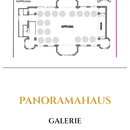
PANORAMAHAUS
GALERIE