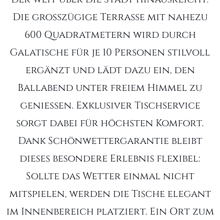
Die großzügige Terrasse mit nahezu
600 Quadratmetern wird durch
Galatische für je 10 Personen stilvoll
ergänzt und lädt dazu ein, den
Ballabend unter freiem Himmel zu
genießen. Exklusiver Tischservice
sorgt dabei für höchsten Komfort.
Dank Schönwettergarantie bleibt
dieses besondere Erlebnis flexibel:
Sollte das Wetter einmal nicht
mitspielen, werden die Tische elegant
im Innenbereich platziert. Ein Ort zum