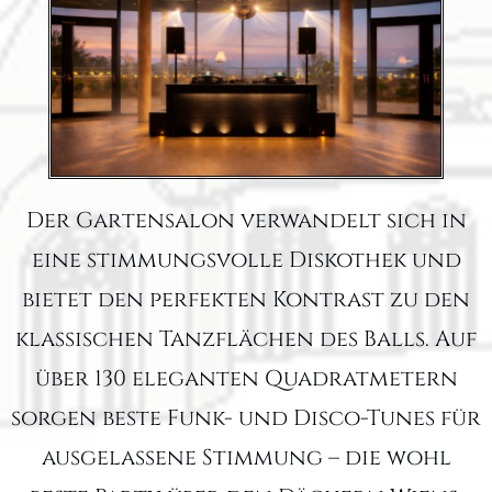
Der Gartensalon verwandelt sich in
eine stimmungsvolle Diskothek und
bietet den perfekten Kontrast zu den
klassischen Tanzflächen des Balls. Auf
über 130 eleganten Quadratmetern
sorgen beste Funk- und Disco-Tunes für
ausgelassene Stimmung – die wohl