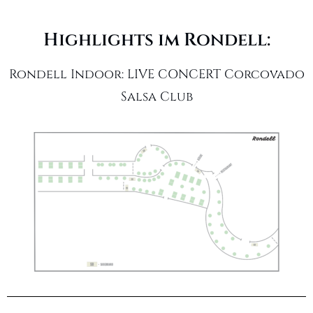
Highlights im Rondell:
Rondell Indoor: LIVE CONCERT Corcovado
Salsa Club