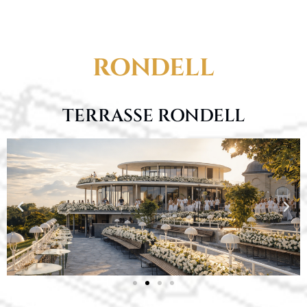
RONDELL
TERRASSE RONDELL