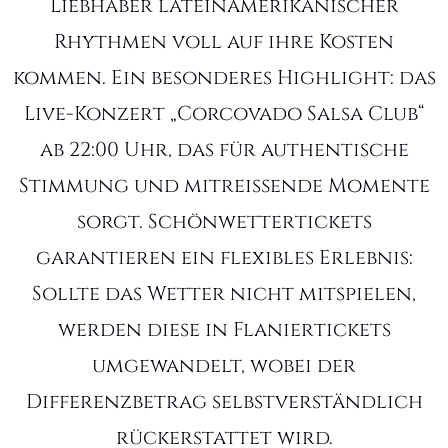
Liebhaber lateinamerikanischer
Rhythmen voll auf ihre Kosten
kommen. Ein besonderes Highlight: das
Live-Konzert „Corcovado Salsa Club“
ab 22:00 Uhr, das für authentische
Stimmung und mitreißende Momente
sorgt. Schönwettertickets
garantieren ein flexibles Erlebnis:
Sollte das Wetter nicht mitspielen,
werden diese in Flaniertickets
umgewandelt, wobei der
Differenzbetrag selbstverständlich
rückerstattet wird.