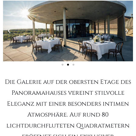
Die Galerie auf der obersten Etage des
Panoramahauses vereint stilvolle
Eleganz mit einer besonders intimen
Atmosphäre. Auf rund 80
lichtdurchfluteten Quadratmetern