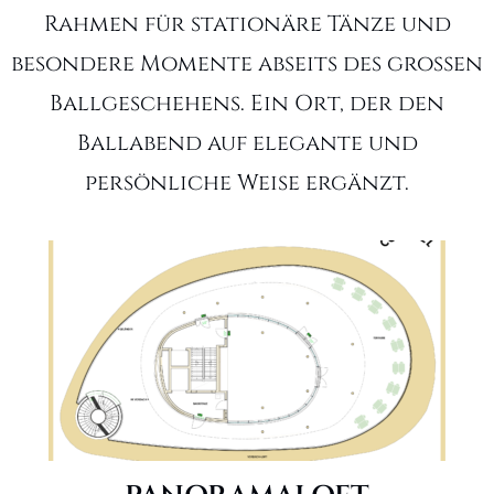
Rahmen für stationäre Tänze und
besondere Momente abseits des großen
Ballgeschehens. Ein Ort, der den
Ballabend auf elegante und
persönliche Weise ergänzt.