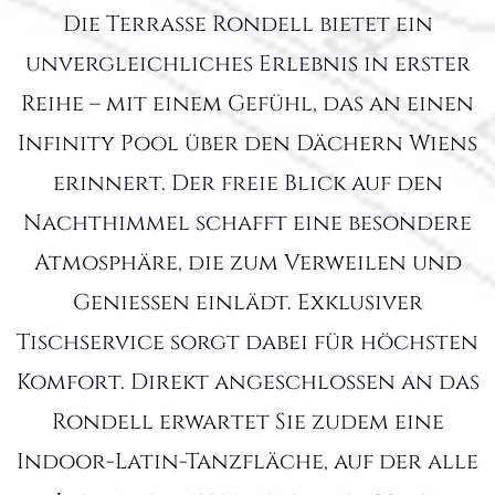
Die Terrasse Rondell bietet ein
unvergleichliches Erlebnis in erster
Reihe – mit einem Gefühl, das an einen
Infinity Pool über den Dächern Wiens
erinnert. Der freie Blick auf den
Nachthimmel schafft eine besondere
Atmosphäre, die zum Verweilen und
Genießen einlädt. Exklusiver
Tischservice sorgt dabei für höchsten
Komfort. Direkt angeschlossen an das
Rondell erwartet Sie zudem eine
Indoor-Latin-Tanzfläche, auf der alle