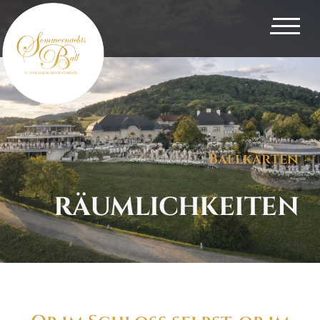
Ballkarten
RÄUMLICHKEITEN