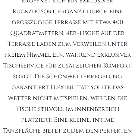
eröffnet sich ein exklusiver
Rückzugsort, ergänzt durch eine
großzügige Terrasse mit etwa 400
Quadratmetern. 4er-Tische auf der
Terrasse laden zum Verweilen unter
freiem Himmel ein, während exklusiver
Tischservice für zusätzlichen Komfort
sorgt. Die Schönwetterregelung
garantiert Flexibilität: Sollte das
Wetter nicht mitspielen, werden die
Tische stilvoll im Innenbereich
platziert. Eine kleine, intime
Tanzfläche bietet zudem den perfekten