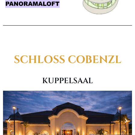
SCHLOSS COBENZL
KUPPELSAAL