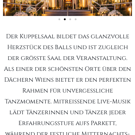
Der Kuppelsaal bildet das glanzvolle
Herzstück des Balls und ist zugleich
der größte Saal der Veranstaltung.
Als einer der schönsten Orte über den
Dächern Wiens bietet er den perfekten
Rahmen für unvergessliche
Tanzmomente. Mitreißende Live-Musik
lädt Tänzerinnen und Tänzer jeder
Erfahrungsstufe aufs Parkett,
während der festliche Mitternachts-